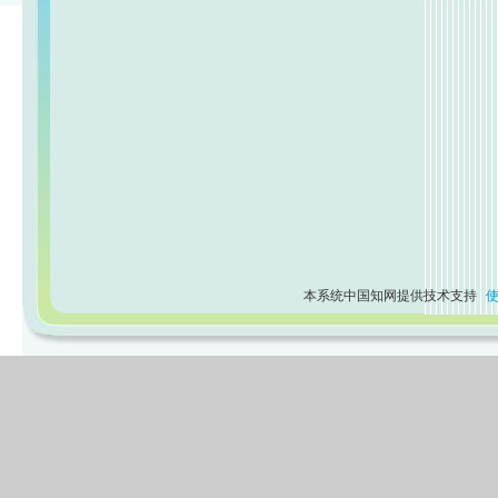
本系统中国知网提供技术支持